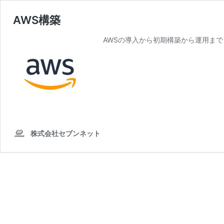
AWS構築
AWSの導入から初期構築から運用まで
株式会社セブンネット